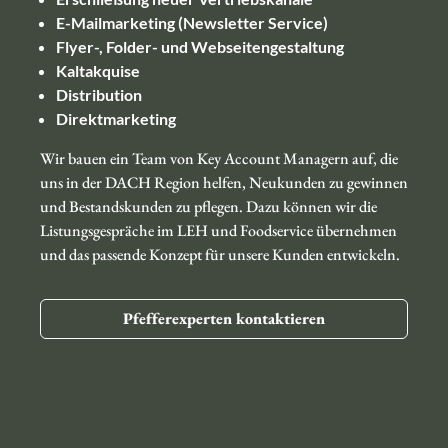
E-Mailmarketing (Newsletter Service)
Flyer-, Folder- und Webseitengestaltung
Kaltakquise
Distribution
Direktmarketing
Wir bauen ein Team von Key Account Managern auf, die
uns in der DACH Region helfen, Neukunden zu gewinnen
und Bestandskunden zu pflegen. Dazu können wir die
Listungsgespräche im LEH und Foodservice übernehmen
und das passende Konzept für unsere Kunden entwickeln.
Pfefferexperten kontaktieren