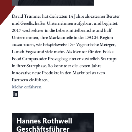
David Trümner hat die letzten 14 Jahre als externer Berater
und Gesellschafter Unternehmen aufgebaut und begleitet.
2017 wechselte er in die Lebensmittelbranche und half
Unternehmen, ihre Marktanteile in der DACH Region
auszubauen, wie beispielsweise Der Vegetarische Metzger,
Lunch Vegaz und viele mehr. Als Mentor für den Edeka
Food Campus oder Proveg begleitet er zusätzlich Startups
in ihrer Startphase. So konnte er die letzten Jahre
innovative neue Produkte in den Markt bei starken
Partnern einführen.
Mehr erfahren
Hannes Rothwell
Geschäftsführer