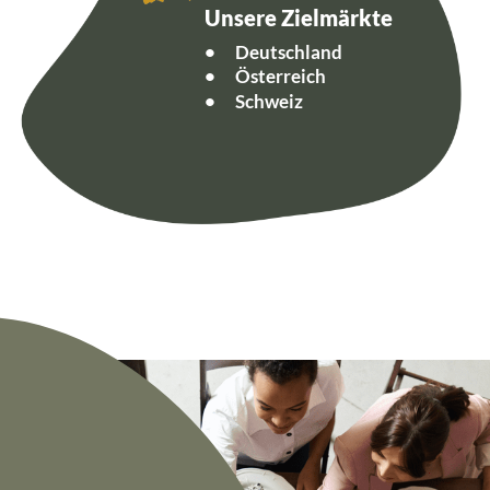
Unsere Zielmärkte
•
Deutschland
•
Österreich
•
Schweiz