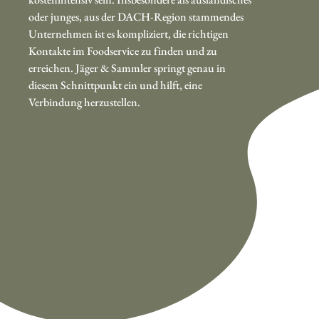
oder junges, aus der DACH-Region stammendes
Unternehmen ist es kompliziert, die richtigen
Kontakte im Foodservice zu finden und zu
erreichen. Jäger & Sammler springt genau in
diesem Schnittpunkt ein und hilft, eine
Verbindung herzustellen.