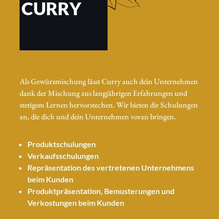
CURRY
Als Gewürzmischung lässt Curry auch dein Unternehmen
dank der Mischung aus langjährigen Erfahrungen und
stetigem Lernen hervorstechen. Wir bieten dir Schulungen
an, die dich und dein Unternehmen voran bringen.
Produktschulungen
Verkaufsschulungen
Repräsentation des vertretenen Unternehmens
beim Kunden
Produktpräsentation, Bemusterungen und
Verkostungen beim Kunden