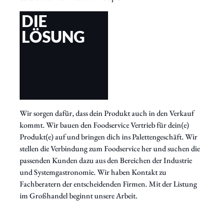
DIE
LÖSUNG
Wir sorgen dafür, dass dein Produkt auch in den Verkauf
kommt. Wir bauen den Foodservice Vertrieb für dein(e)
Produkt(e) auf und bringen dich ins Palettengeschäft. Wir
stellen die Verbindung zum Foodservice her und suchen die
passenden Kunden dazu aus den Bereichen der Industrie
und Systemgastronomie. Wir haben Kontakt zu
Fachberatern der entscheidenden Firmen. Mit der Listung
im Großhandel beginnt unsere Arbeit.