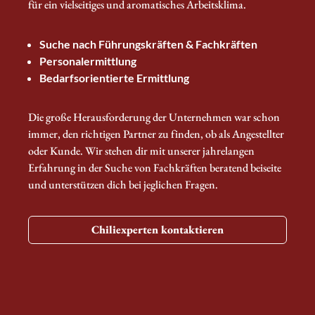
für ein vielseitiges und aromatisches Arbeitsklima.
Suche nach Führungskräften & Fachkräften
Personalermittlung
Bedarfsorientierte Ermittlung
Die große Herausforderung der Unternehmen war schon
immer, den richtigen Partner zu finden, ob als Angestellter
oder Kunde. Wir stehen dir mit unserer jahrelangen
Erfahrung in der Suche von Fachkräften beratend beiseite
und unterstützen dich bei jeglichen Fragen.
Chiliexperten kontaktieren