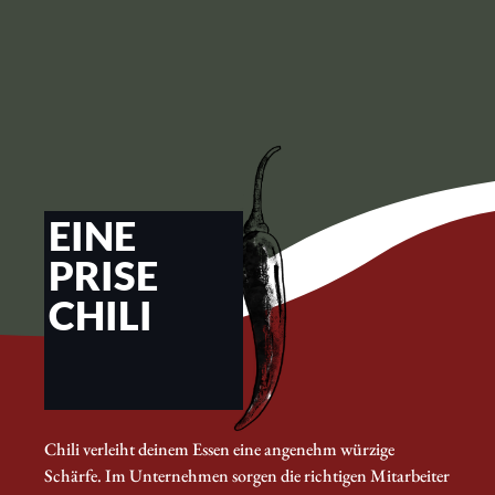
EINE
PRISE
CHILI
Chili verleiht deinem Essen eine angenehm würzige
Schärfe. Im Unternehmen sorgen die richtigen Mitarbeiter