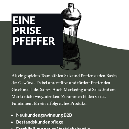
EINE
PRISE
PFEFFER
Als eingespieltes Team zählen Salz und Pfeffer zu den Basics
der Gewürze. Dabei unterstützt und fördert Pfeffer den
Geschmack des Salzes. Auch Marketing und Sales sind am
Markt nicht wegzudenken. Zusammen bilden sie das
Fundament für ein erfolgreiches Produkt.
Neukundengewinnung B2B
Bestandskundenpflege
Erschließung neuer Vertriebskanäle