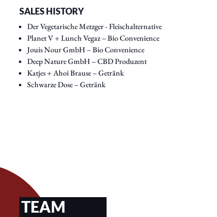
SALES HISTORY
Der Vegetarische Metzger - Fleischalternative
Planet V + Lunch Vegaz – Bio Convenience
Jouis Nour GmbH – Bio Convenience
Deep Nature GmbH – CBD Produzent
Katjes + Ahoi Brause – Getränk
Schwarze Dose – Getränk
TEAM