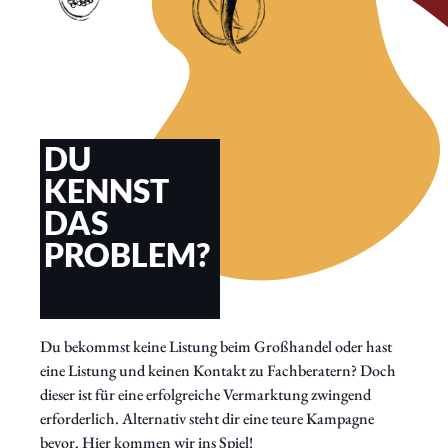
DU
KENNST
DAS
PROBLEM?
Du bekommst keine Listung beim Großhandel oder hast
eine Listung und keinen Kontakt zu Fachberatern? Doch
dieser ist für eine erfolgreiche Vermarktung zwingend
erforderlich. Alternativ steht dir eine teure Kampagne
bevor. Hier kommen wir ins Spiel!