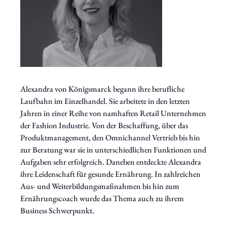
Alexandra von Königsmarck begann ihre berufliche
Laufbahn im Einzelhandel. Sie arbeitete in den letzten
Jahren in einer Reihe von namhaften Retail Unternehmen
der Fashion Industrie. Von der Beschaffung, über das
Produktmanagement, den Omnichannel Vertrieb bis hin
zur Beratung war sie in unterschiedlichen Funktionen und
Aufgaben sehr erfolgreich. Daneben entdeckte Alexandra
ihre Leidenschaft für gesunde Ernährung. In zahlreichen
Aus- und Weiterbildungsmaßnahmen bis hin zum
Ernährungscoach wurde das Thema auch zu ihrem
Business Schwerpunkt.