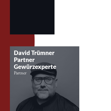
David Trümner
Partner
Gewürzexperte
Partner