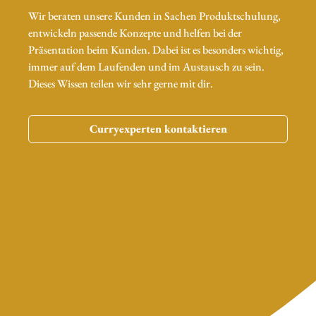
Wir beraten unsere Kunden in Sachen Produktschulung,
entwickeln passende Konzepte und helfen bei der
Präsentation beim Kunden. Dabei ist es besonders wichtig,
immer auf dem Laufenden und im Austausch zu sein.
Dieses Wissen teilen wir sehr gerne mit dir.
Curryexperten kontaktieren