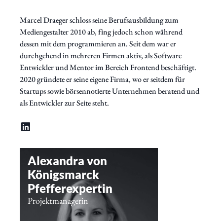
Marcel Draeger schloss seine Berufsausbildung zum
Mediengestalter 2010 ab, fing jedoch schon während
dessen mit dem programmieren an. Seit dem war er
durchgehend in mehreren Firmen aktiv, als Software
Entwickler und Mentor im Bereich Frontend beschäftigt.
2020 gründete er seine eigene Firma, wo er seitdem für
Startups sowie börsennotierte Unternehmen beratend und
als Entwickler zur Seite steht.
Alexandra von
Königsmarck
Pfefferexpertin
Projektmanagerin