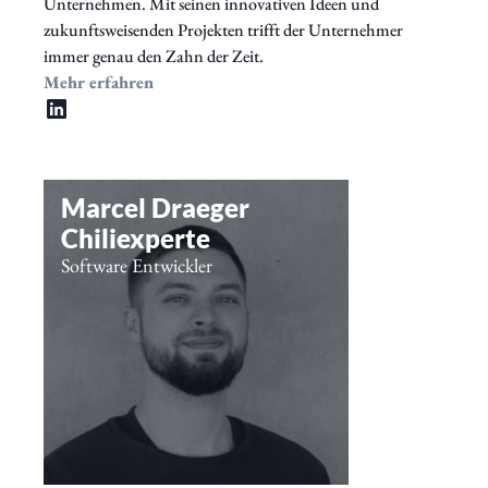
Unternehmen. Mit seinen innovativen Ideen und
zukunftsweisenden Projekten trifft der Unternehmer
immer genau den Zahn der Zeit.
Mehr erfahren
Marcel Draeger
Chiliexperte
Software Entwickler