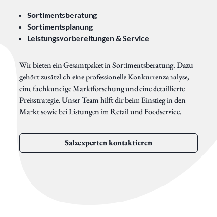
Sortimentsberatung
Sortimentsplanung
Leistungsvorbereitungen & Service
Wir bieten ein Gesamtpaket in Sortimentsberatung. Dazu
gehört zusätzlich eine professionelle Konkurrenzanalyse,
eine fachkundige Marktforschung und eine detaillierte
Preisstrategie. Unser Team hilft dir beim Einstieg in den
Markt sowie bei Listungen im Retail und Foodservice.
Salzexperten kontaktieren