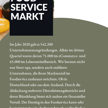
SERVICE
MARKT
Im Jahr 2020 gab es 542.200
Unternehmensneugründungen. Allein im dritten
Quartal waren davon 71.000 im eCommerce- und
65.000 im Lebensmittelbereich. Wir beraten nicht
nur Start-ups, sondern auch etablierte
Unternehmen, die ihren Marktanteil im
Foodservice ausbauen möchten. Ob in
Deutschland oder aus dem Ausland. Durch die
Abdeckung mehrerer Dienstleistungsbereiche und
deren Bündelung bietet sich zudem ein finanzieller
Vorteil. Der Einstieg in den Foodservice kann sehr
kostenintensiv sein. Insbesondere als ausländisches