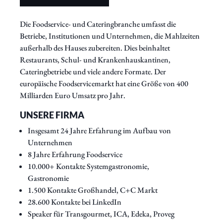
Die Foodservice- und Cateringbranche umfasst die
Betriebe, Institutionen und Unternehmen, die Mahlzeiten
außerhalb des Hauses zubereiten. Dies beinhaltet
Restaurants, Schul- und Krankenhauskantinen,
Cateringbetriebe und viele andere Formate. Der
europäische Foodservicemarkt hat eine Größe von 400
Milliarden Euro Umsatz pro Jahr.
UNSERE FIRMA
Insgesamt 24 Jahre Erfahrung im Aufbau von
Unternehmen
8 Jahre Erfahrung Foodservice
10.000+ Kontakte Systemgastronomie,
Gastronomie
1.500 Kontakte Großhandel, C+C Markt
28.600 Kontakte bei LinkedIn
Speaker für Transgourmet, ICA, Edeka, Proveg