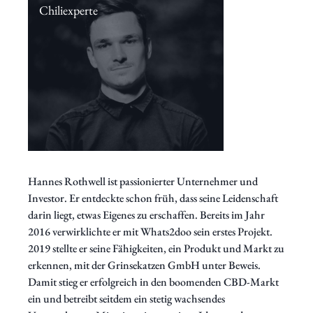
Chiliexperte
Hannes Rothwell ist passionierter Unternehmer und
Investor. Er entdeckte schon früh, dass seine Leidenschaft
darin liegt, etwas Eigenes zu erschaffen. Bereits im Jahr
2016 verwirklichte er mit Whats2doo sein erstes Projekt.
2019 stellte er seine Fähigkeiten, ein Produkt und Markt zu
erkennen, mit der Grinsekatzen GmbH unter Beweis.
Damit stieg er erfolgreich in den boomenden CBD-Markt
ein und betreibt seitdem ein stetig wachsendes