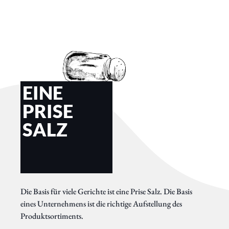
EINE
PRISE
SALZ
Die Basis für viele Gerichte ist eine Prise Salz. Die Basis
eines Unternehmens ist die richtige Aufstellung des
Produktsortiments.