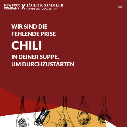
WIR SIND DIE
FEHLENDE PRISE
Z
I
|
IN DEINER SUPPE,
UM DURCHZUSTARTEN