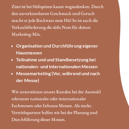
Zimt ist bei Süßspeisen kaum wegzudenken. Durch
den unverkennbaren Geschmack und Geruch
macht er jede Backware zum Hit! So ist auch die
Verkaufsförderung die süße Note für deinen
Marketing-Mix.
Organisation und Durchführung eigener
Hausmessen
Teilnahme und und Standbesetzung bei
nationalen- und internationalen Messen
Messemarketing (Vor, während und nach
der Messe)
Wir unterstützen unsere Kunden bei der Auswahl
relevanter nationaler oder internationaler
Fachmessen oder Inhouse Messen. Als starke
Vertriebspartner helfen wir bei der Planung und
Durchführung dieser Messen.